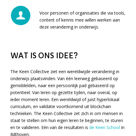
Voor personen of organisaties die via tools,
content of kennis mee willen werken aan
deze verandering in onderwijs.
WAT IS ONS IDEE?
The Keen Collective ziet een wereldwijde verandering in
onderwijs plaatsvinden. Van één leerweg gebaseerd op
gemiddelden, naar een persoonlijk pad gebaseerd op
potentieel. Van leren op gezette tijden, naar overal, op
ieder moment leren. Een wereldwijd of juist hyperlokaal
curriculum, en validatie voortkomend uit blockchain
technieken. The Keen Collective zet zich in om mensen in
staat te stellen om hun eigen leren te beginnen, te sturen
en te valideren. Eén van de resultaten is
de Keen School
in
Bilthoven.