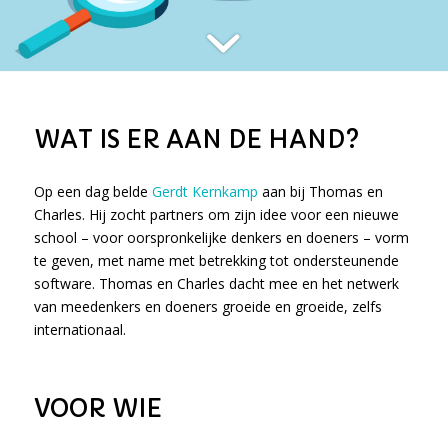
WAT IS ER AAN DE HAND?
Op een dag belde
Gerdt Kernkamp
aan bij Thomas en
Charles. Hij zocht partners om zijn idee voor een nieuwe
school – voor oorspronkelijke denkers en doeners – vorm
te geven, met name met betrekking tot ondersteunende
software. Thomas en Charles dacht mee en het netwerk
van meedenkers en doeners groeide en groeide, zelfs
internationaal.
VOOR WIE