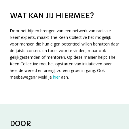
WAT KAN JIJ HIERMEE?
Door het bijeen brengen van een netwerk van radicale
‘keen’ experts, maakt The Keen Collective het mogelijk
voor mensen die hun eigen potentieel willen benutten daar
de juiste content en tools voor te vinden, maar ook
gelijkgestemden of mentoren. Op deze manier helpt The
Keen Collective met het opstarten van initiatieven over
heel de wereld en brengt zo een groei in gang. Ook
meebewegen? Meld je
hier
aan.
DOOR