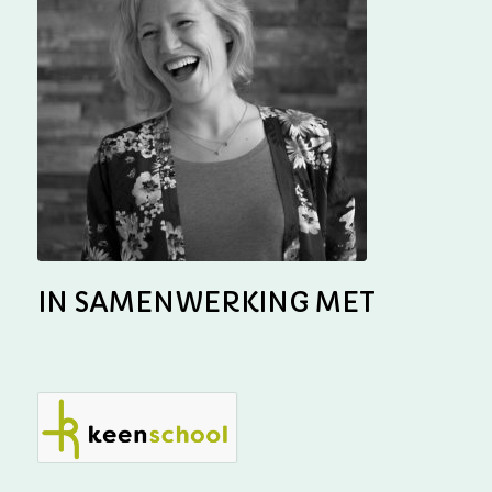
IN SAMENWERKING MET