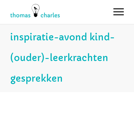
inspiratie-avond kind-
(ouder)-leerkrachten
gesprekken