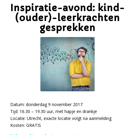
Inspiratie-avond: kind-
(ouder)-leerkrachten
gesprekken
Datum: donderdag 9 november 2017
Tijd: 16.30 – 19.30 uur, met hapje en drankje
Locatie: Utrecht, exacte locatie volgt na aanmelding
Kosten: GRATIS