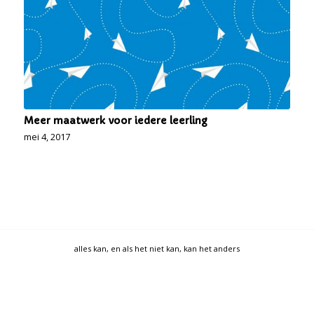
Meer maatwerk voor iedere leerling
mei 4, 2017
alles kan, en als het niet kan, kan het anders