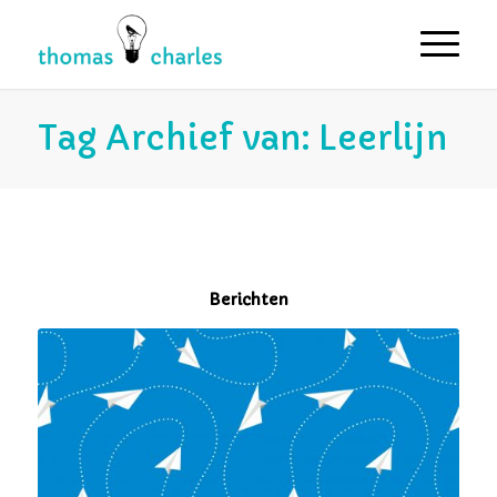
Tag Archief van: Leerlijn
Berichten