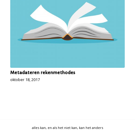
Metadateren rekenmethodes
oktober 18, 2017
alles kan, en als het niet kan, kan het anders