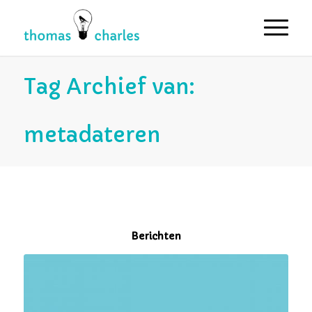
Tag Archief van:
metadateren
Berichten