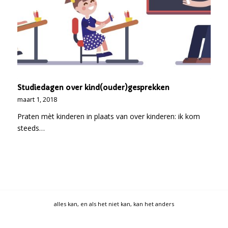
Studiedagen over kind(ouder)gesprekken
maart 1, 2018
Praten mèt kinderen in plaats van over kinderen: ik kom
steeds…
alles kan, en als het niet kan, kan het anders