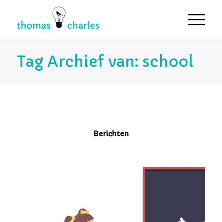
Tag Archief van: school
Berichten