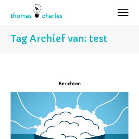
Tag Archief van: test
Berichten