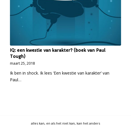
IQ: een kwestie van karakter? (boek van Paul
Tough)
maart 25, 2018
Ik ben in shock. Ik lees ‘Een kwestie van karakter’ van
Paul…
alles kan, en als het niet kan, kan het anders