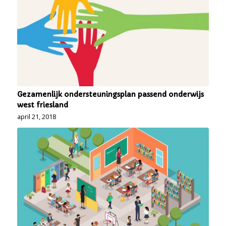
Gezamenlijk ondersteuningsplan passend onderwijs
west friesland
april 21, 2018