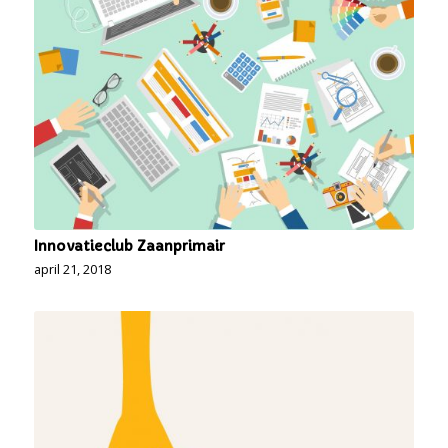
Innovatieclub Zaanprimair
april 21, 2018