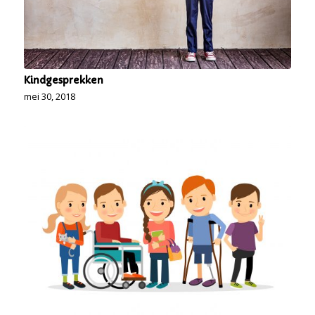
Kindgesprekken
mei 30, 2018