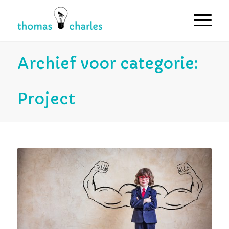
Archief voor categorie:
Project