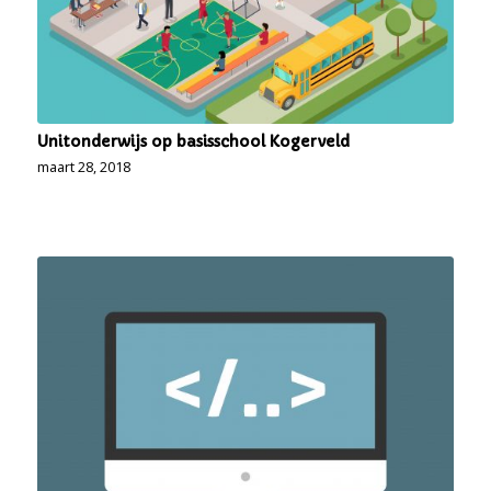
Unitonderwijs op basisschool Kogerveld
maart 28, 2018