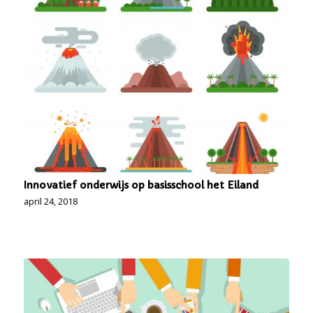
Innovatief onderwijs op basisschool het Eiland
april 24, 2018