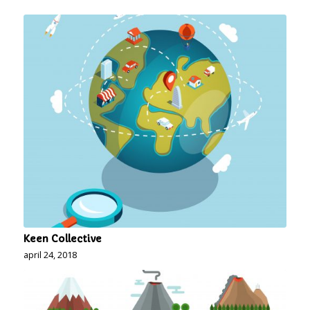
Keen Collective
april 24, 2018