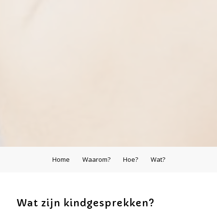
Home
Waarom?
Hoe?
Wat?
Wat zijn kindgesprekken?