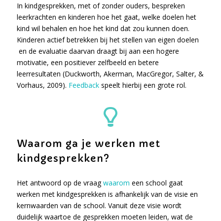
In kindgesprekken, met of zonder ouders, bespreken
leerkrachten en kinderen hoe het gaat, welke doelen het
kind wil behalen en hoe het kind dat zou kunnen doen.
Kinderen actief betrekken bij het stellen van eigen doelen
en de evaluatie daarvan draagt bij aan een hogere
motivatie, een positiever zelfbeeld en betere
leerresultaten (Duckworth, Akerman, MacGregor, Salter, &
Vorhaus, 2009).
Feedback
speelt hierbij een grote rol.
Waarom ga je werken met
kindgesprekken?
Het antwoord op de vraag
waarom
een school gaat
werken met kindgesprekken is afhankelijk van de visie en
kernwaarden van de school. Vanuit deze visie wordt
duidelijk waartoe de gesprekken moeten leiden, wat de