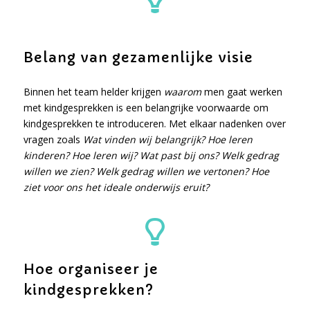
Belang van gezamenlijke visie
Binnen het team helder krijgen
waarom
men gaat werken
met kindgesprekken is een belangrijke voorwaarde om
kindgesprekken te introduceren. Met elkaar nadenken over
vragen zoals
Wat vinden wij belangrijk? Hoe leren
kinderen? Hoe leren wij? Wat past bij ons? Welk gedrag
willen we zien? Welk gedrag willen we vertonen? Hoe
ziet voor ons het ideale onderwijs eruit?
Hoe organiseer je
kindgesprekken?