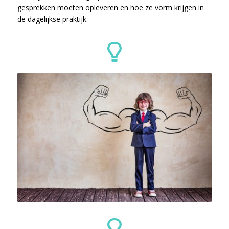
gesprekken moeten opleveren en hoe ze vorm krijgen in
de dagelijkse praktijk.