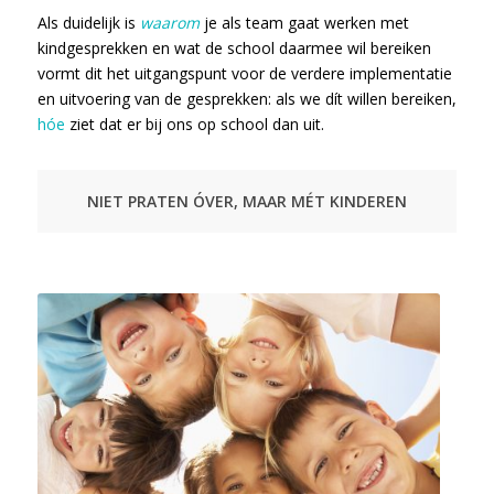
Als duidelijk is
waarom
je als team gaat werken met
kindgesprekken en wat de school daarmee wil bereiken
vormt dit het uitgangspunt voor de verdere implementatie
en uitvoering van de gesprekken: als we dít willen bereiken,
hóe
ziet dat er bij ons op school dan uit.
NIET PRATEN ÓVER, MAAR MÉT KINDEREN