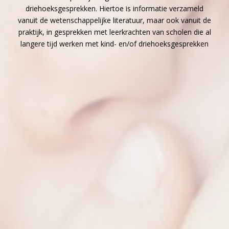
driehoeksgesprekken. Hiertoe is informatie verzameld
vanuit de wetenschappelijke literatuur, maar ook vanuit de
praktijk, in gesprekken met leerkrachten van scholen die al
langere tijd werken met kind- en/of driehoeksgesprekken