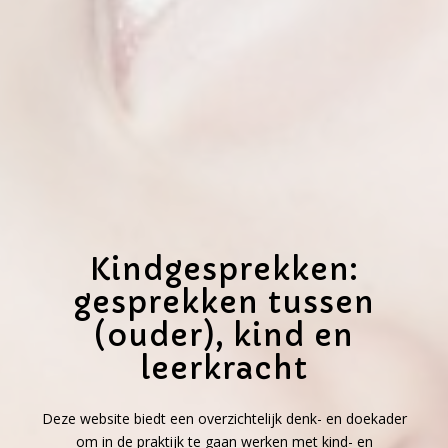
Kindgesprekken:
gesprekken tussen
(ouder), kind en
leerkracht
Deze website biedt een overzichtelijk denk- en doekader
om in de praktijk te gaan werken met kind- en